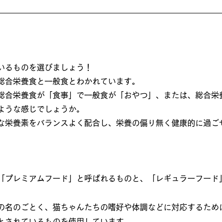
いるものを選びましょう！
総合栄養食と一般食とわかれています。
総合栄養食が「食事」で一般食が「おやつ」、または、総合栄
ような感じでしょうか。
な栄養素をバランスよく配合し、栄養の偏り無く健康的に過ご
「プレミアムフード」と呼ばれるものと、「レギュラーフード
の名のごとく、猫ちゃんたちの嗜好や体調などに対応するため
とされているものを使用しています。