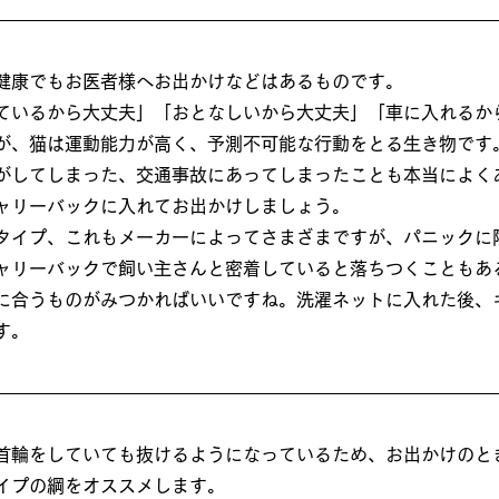
健康でもお医者様へお出かけなどはあるものです。
ているから大丈夫」「おとなしいから大丈夫」「車に入れるか
が、猫は運動能力が高く、予測不可能な行動をとる生き物です
がしてしまった、交通事故にあってしまったことも本当によく
ャリーバックに入れてお出かけしましょう。
タイプ、これもメーカーによってさまざまですが、パニックに
ャリーバックで飼い主さんと密着していると落ちつくこともあ
に合うものがみつかればいいですね。洗濯ネットに入れた後、
す。
首輪をしていても抜けるようになっているため、お出かけのと
イプの綱をオススメします。