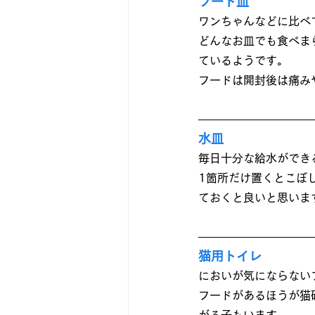
フード皿
ワンちゃんなどに比べ
どんなお皿でも食べま
ているようです。
フードは開封後は痛み
水皿
毎日十分な給水ができ
1箇所だけ置くとこぼ
ておくと良いと思いま
猫用トイレ
においが気にならない
フードがあるほうが猫