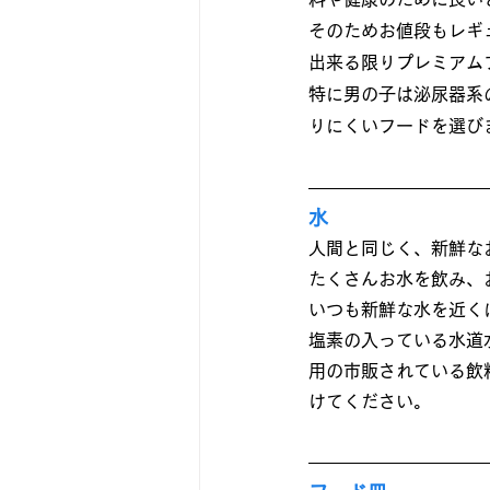
そのためお値段もレギ
出来る限りプレミアム
特に男の子は泌尿器系
りにくいフードを選び
水
人間と同じく、新鮮な
たくさんお水を飲み、
いつも新鮮な水を近く
塩素の入っている水道
用の市販されている飲
けてください。