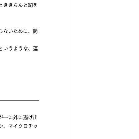
とききちんと綱を
らないために、簡
というような、運
が一に外に逃げ出
か、マイクロチッ