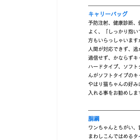
キャリーバッグ
予防注射、健康診断、
よく、「しっかり抱い
方もいらっしゃいます
人間が対応できず、逃
過信せず、かならずキ
ハードタイプ、ソフト
んがソフトタイプのキ
やはり猫ちゃんの好み
入れる事をお勧めしま
胴綱
ワンちゃんとちがい、
まわしこんではめるタ