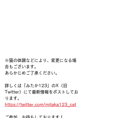
※猫の体調などにより、変更になる場
合もございます。
あらかじめご了承ください。
詳しくは「みたか123」のX（旧
Twitter）にて最新情報をポストしてお
ります。
https://twitter.com/mitaka123_cat
ご参加、お待ちしております！