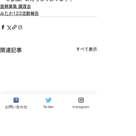
里親募集 譲渡会
みたか123活動報告
すべて表示
関連記事
お問い合わせ
Twitter
Instagram