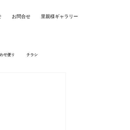
せ
お問合せ
里親様ギャラリー
わせ便り
チラシ