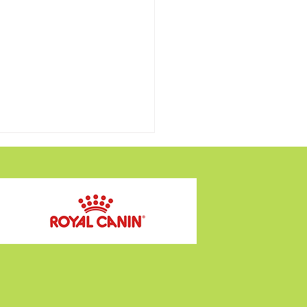
募集 譲渡会 2026年 6月