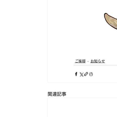
ご挨拶
お知らせ
関連記事