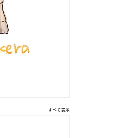
すべて表示