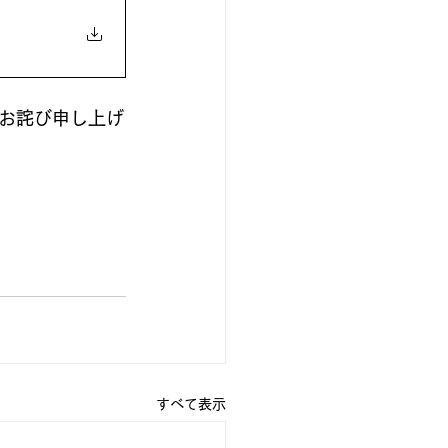
お詫び申し上げ
すべて表示