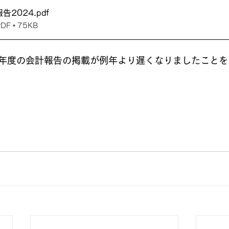
告2024
.pdf
 • 75KB
年度の会計報告の掲載が例年より遅くなりましたことを