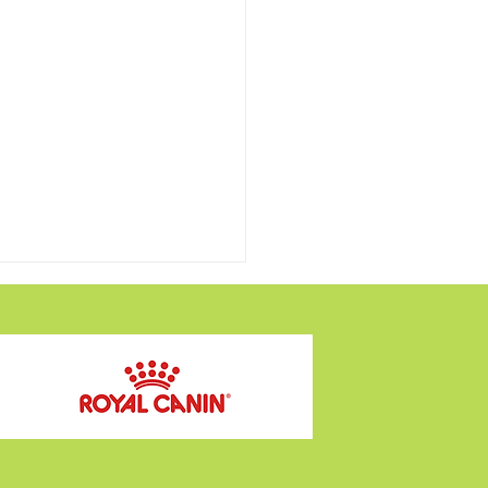
募集 譲渡会 2026年 6月