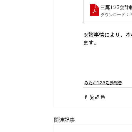
三鷹123会計報
ダウンロード：PDF
※諸事情により、本
ます。
みたか123活動報告
関連記事