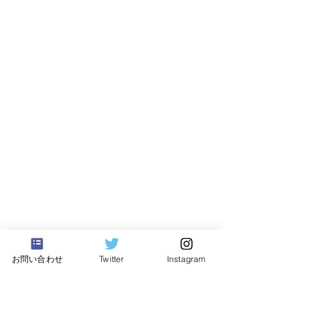
お問い合わせ
Twitter
Instagram