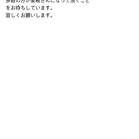
多数の方が里親さんになって頂くこと
をお待ちしています。
宜しくお願いします。