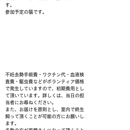
す。
参加予定の猫です。
不妊去勢手術費・ワクチン代・血液検
査費・駆虫費などがボランティア価格
で発生していますので、初期費用とし
て頂いています。詳しくは、当日の担
当者にお尋ねください。
また、お届けを原則とし、室内で終生
飼って頂くことが可能の方にお願いし
ます。