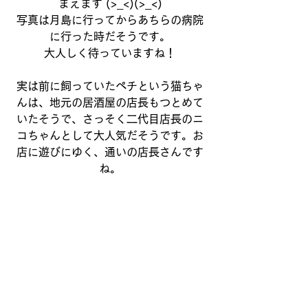
まえます (>_<)(>_<)
写真は月島に行ってからあちらの病院
に行った時だそうです。
大人しく待っていますね！
実は前に飼っていたペチという猫ちゃ
んは、地元の居酒屋の店長もつとめて
いたそうで、さっそく二代目店長のニ
コちゃんとして大人気だそうです。お
店に遊びにゆく、通いの店長さんです
ね。