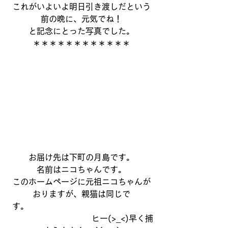
これがいよいよ明日引き渡しだという
前の晩に、元気でね！
と記念にとった写真でした。
＊＊＊＊＊＊＊＊＊＊＊＊
お届け先は下町の月島です。
名前はニコちゃんです。
このホームページに元祖ニコちゃんが
おりますが、親猫は同じで
す。　　　　　　　　　　　　　　　
　　　　　　　　　　ヒー(>_<)早く捕