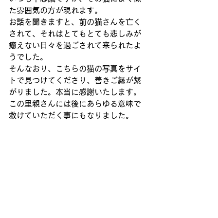
た雰囲気の方が現れます。
お話を聞きますと、前の猫さんを亡く
されて、それはとてもとても悲しみが
癒えない日々を過ごされて来られたよ
うでした。
そんなおり、こちらの猫の写真をサイ
トで見つけてくださり、善きご縁が繋
がりました。本当に感謝いたします。
この里親さんには後にあらゆる意味で
救けていただく事にもなりました。