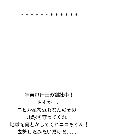
＊＊＊＊＊＊＊＊＊＊＊＊
宇宙飛行士の訓練中！
さすが…。
ニビル星接近もなんのその！
地球を守ってくれ！
地球を何とかしてくれニコちゃん！
去勢したみたいだけど……。