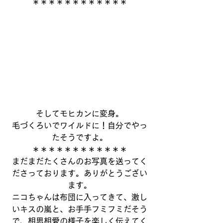
＊＊＊＊＊＊＊＊＊＊＊＊
そしてモヒカンに変身。
毛づくろいでワイルドに！自分でやっ
たそうですよ。
＊＊＊＊＊＊＊＊＊＊＊＊
まだまだたくさんのお写真を送ってく
ださっております。ありがとうござい
ます。
ニコちゃんは布団に入ってきて、激し
いキスの嵐と、お手手フミフミだそう
で、相思相愛の様子を楽しく伝えてく