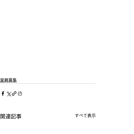
里親募集
すべて表示
関連記事