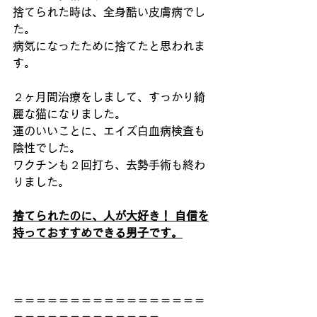
捨てられた時は、全身酷い皮膚病でし
た。
病気になったために捨てたと思われま
す。
２ヶ月間治療をしまして、すっかり綺
麗な猫になりました。
運のいいことに、エイズ白血病検査も
陰性でした。
ワクチンも２回打ち、去勢手術も終わ
りました。
捨てられたのに、人が大好き！ 自信を
持っておすすめできる男子です。
＝＝＝＝＝＝＝＝＝＝＝＝＝＝＝＝＝