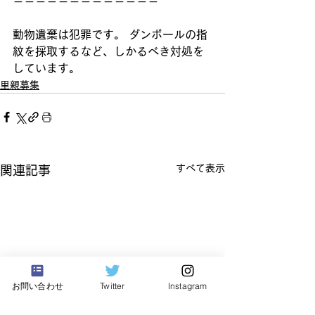
＝＝＝＝＝＝＝＝＝＝＝＝＝
動物遺棄は犯罪です。 ダンボールの指
紋を採取するなど、しかるべき対処を
しています。
里親募集
すべて表示
関連記事
お問い合わせ
Twitter
Instagram