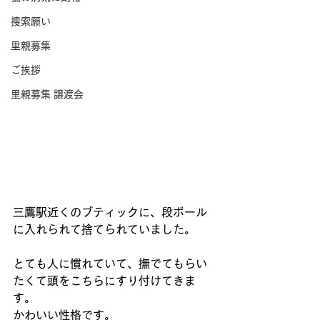
捜索願い
里親募集
ご挨拶
里親募集 譲渡会
三鷹駅近くのブティックに、段ボール
に入れられて捨てられていました。
とても人に慣れていて、撫でてもらい
たくて頭をこちらにすり付けてきま
す。
かわいい性格です。