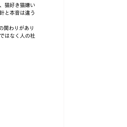
、猫好き猫嫌い
針と本音は違う
の関わりがあり
ではなく人の社