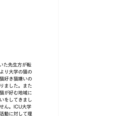
いた先生方が転
より大学の猫の
、猫好き猫嫌いの
入りました。また
猫が好む地域に
いをしてきまし
ん。ICU大学
活動に対して理