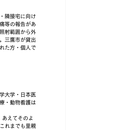
・隣接宅に向け
痛等の報告があ
照射範囲から外
。三鷹市が貸出
れた方・個人で
学大学・日本医
療・動物看護は
。あえてそのよ
これまでも里親