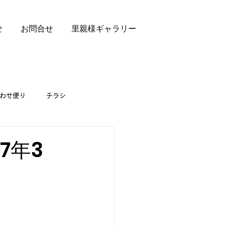
せ
お問合せ
里親様ギャラリー
わせ便り
チラシ
7年3