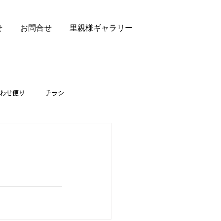
せ
お問合せ
里親様ギャラリー
わせ便り
チラシ