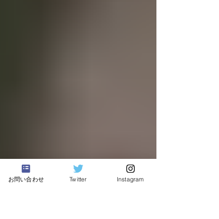
お問い合わせ
Twitter
Instagram