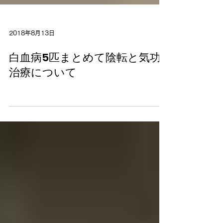
2018年8月13日
白血病5匹まとめて陰転と気功
治療について